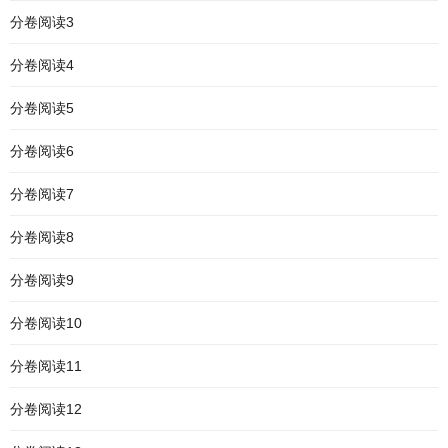
分卷阅读3
分卷阅读4
分卷阅读5
分卷阅读6
分卷阅读7
分卷阅读8
分卷阅读9
分卷阅读10
分卷阅读11
分卷阅读12