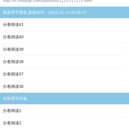
http://m.hhwydjr.com/xiaoshuo/11137/17270.html
最新章节预览 更新时间：2022-12-13 02:56:57
分卷阅读41
分卷阅读40
分卷阅读39
分卷阅读38
分卷阅读37
分卷阅读36
全部章节列表
分卷阅读1
分卷阅读2