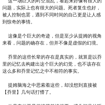
这一场巨大的时空混乱，看起来好像有很大的
问题，实际上也有很大的问题。死者复生也好，
被人控制也罢，遇到不同时间的自己更是让人感
到惊奇的事情。
这像是个巨大的奇迹，但是至少从提姆的视角
来看，问题的确存在，但并不像是虚假的幻境。
乔里的这些长辈的存在是真实的，就算是以乔
里的记忆去构建出这个巨大的幻觉，也不该存在
这么多和乔里记忆之中不相符的事实。
提姆脑海之中思索着这些，却没想到直接被
【乔里】几句话打懵了。