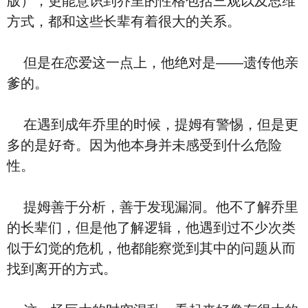
版），更能意识到乔里的性格包括三观以及思维
方式，都和这些长辈有着很大的关系。
但是在恋爱这一点上，他绝对是——遗传他亲
爹的。
在遇到成年乔里的时候，提姆有警惕，但是更
多的是好奇。因为他本身并未感受到什么危险
性。
提姆善于分析，善于发现漏洞。他不了解乔里
的长辈们，但是他了解逻辑，他遇到过不少次类
似于幻觉的危机，他都能察觉到其中的问题从而
找到离开的方式。