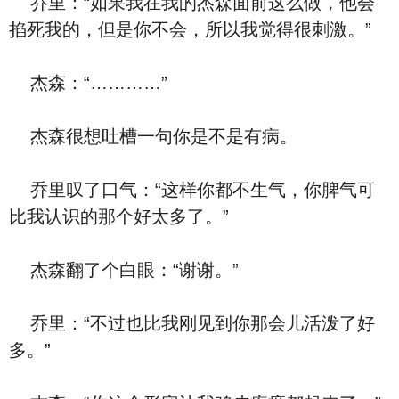
乔里：“如果我在我的杰森面前这么做，他会
掐死我的，但是你不会，所以我觉得很刺激。”
杰森：“…………”
杰森很想吐槽一句你是不是有病。
乔里叹了口气：“这样你都不生气，你脾气可
比我认识的那个好太多了。”
杰森翻了个白眼：“谢谢。”
乔里：“不过也比我刚见到你那会儿活泼了好
多。”