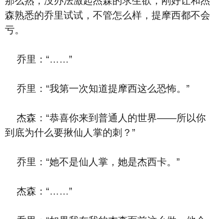
那么熟，没办法激起杰森的求生欲，刚好让和杰
森熟悉的乔里试试，不管怎么样，提摩西都不会
亏。
乔里：“……”
乔里：“我第一次知道提摩西这么恐怖。”
杰森：“恭喜你来到普通人的世界——所以你
到底为什么要揪仙人掌的刺？”
乔里：“她不是仙人掌，她是杰西卡。”
杰森：“……”