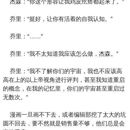
杰森：“你这个形容让我鸡皮疙瘩都起来了。”
乔里：“挺好，让你有活着的自我认知。”
乔里：“……”
乔里：“我不太知道我应该怎么做，杰森。”
乔里：“我不了解你们的宇宙，我也不应该高
高在上的以上帝视角进行评判，甚至我知道重启
的概念，在我的记忆里，你们的宇宙甚至重启过
无数次。”
漫画一旦画不下去，或者编辑部挖了太大的坑
圆不回去，要不然就是销售量不够，他们总是会