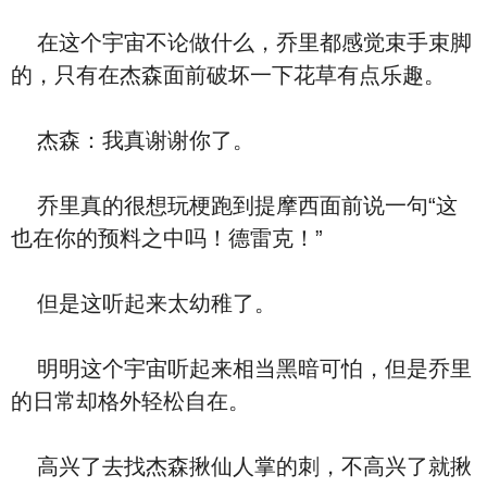
在这个宇宙不论做什么，乔里都感觉束手束脚
的，只有在杰森面前破坏一下花草有点乐趣。
杰森：我真谢谢你了。
乔里真的很想玩梗跑到提摩西面前说一句“这
也在你的预料之中吗！德雷克！”
但是这听起来太幼稚了。
明明这个宇宙听起来相当黑暗可怕，但是乔里
的日常却格外轻松自在。
高兴了去找杰森揪仙人掌的刺，不高兴了就揪