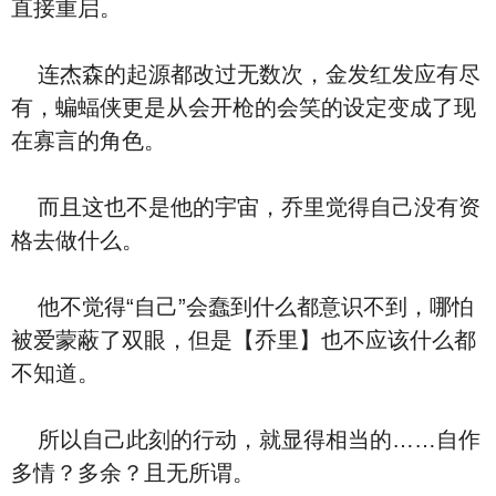
直接重启。
连杰森的起源都改过无数次，金发红发应有尽
有，蝙蝠侠更是从会开枪的会笑的设定变成了现
在寡言的角色。
而且这也不是他的宇宙，乔里觉得自己没有资
格去做什么。
他不觉得“自己”会蠢到什么都意识不到，哪怕
被爱蒙蔽了双眼，但是【乔里】也不应该什么都
不知道。
所以自己此刻的行动，就显得相当的……自作
多情？多余？且无所谓。