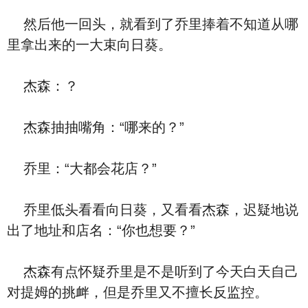
然后他一回头，就看到了乔里捧着不知道从哪
里拿出来的一大束向日葵。
杰森：？
杰森抽抽嘴角：“哪来的？”
乔里：“大都会花店？”
乔里低头看看向日葵，又看看杰森，迟疑地说
出了地址和店名：“你也想要？”
杰森有点怀疑乔里是不是听到了今天白天自己
对提姆的挑衅，但是乔里又不擅长反监控。