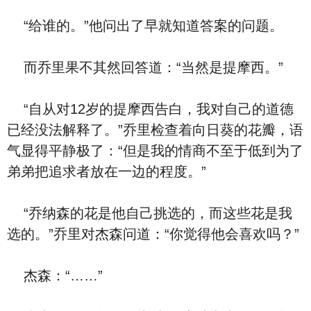
“给谁的。”他问出了早就知道答案的问题。
而乔里果不其然回答道：“当然是提摩西。”
“自从对12岁的提摩西告白，我对自己的道德
已经没法解释了。”乔里检查着向日葵的花瓣，语
气显得平静极了：“但是我的情商不至于低到为了
弟弟把追求者放在一边的程度。”
“乔纳森的花是他自己挑选的，而这些花是我
选的。”乔里对杰森问道：“你觉得他会喜欢吗？”
杰森：“……”