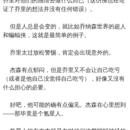
乔里对他们的感情去做什么而已（这仿佛也在论
证了乔里的想法并没有任何错误）。
但是人总是会变的，就比如乔纳森世界的超人
和蝙蝠侠，这就是最简单的例子。
乔里太过放松警惕，肯定会出现意外的。
杰森有点郁闷，但是乔里又不会让自己吃亏
（或者是他自己没觉得自己吃亏），好像又没有
什么担心的必要。
好吧，他可能的确有点偏见。杰森在心里想到
——那毕竟是个氪星人。