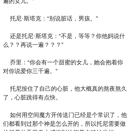
遍的女儿。”
托尼·斯塔克：“别说脏话，男孩。”
还是托尼·斯塔克：“不是，等等？你他妈说什
么？？再说一遍？？？”
乔里：“你会有一个甜蜜的女儿，她会抱着你
对你说爱你三千遍。”
托尼按住了自己的心脏，他大概真的熬夜熬久
了，心脏跳得有点快。
如何用空间魔方开传送门已经是个常识了，他
们都看到过那个神是怎么开的，所以托尼需要做