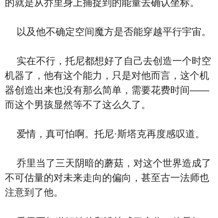
的就是从乔里身上捕捉到的能量去确认坐标。
以及他不确定空间魔方是否能穿越平行宇宙。
实在不行，托尼都想好了自己去创造一个时空
机器了，他有这个能力，只是对他而言，这个机
器创造出来也没有那么简单，需要花费时间——
而这个男孩显然等不了这么久了。
爱情，真可怕啊。托尼·斯塔克再度感叹道。
乔里当了三天阴暗的蘑菇，对这个世界造成了
不可估量的对未来走向的偏向，甚至古一法师也
注意到了他。