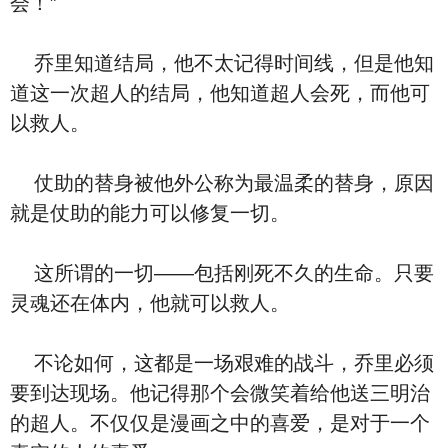
会！”
乔里知道结局，他不太记得时间线，但是他知
道这一次超人的结局，他知道超人会死，而他可
以救人。
仗助的替身被他外公称为最温柔的替身，原因
就是仗助的能力可以修复一切。
这所谓的一切——包括刚死不久的生命。只要
灵魂还在体内，他就可以救人。
不论如何，这都是一场艰难的战斗，乔里必须
要到达现场。他记得那个会微笑着给他送三明治
的超人。不仅仅是漫画之中的喜爱，是对于一个