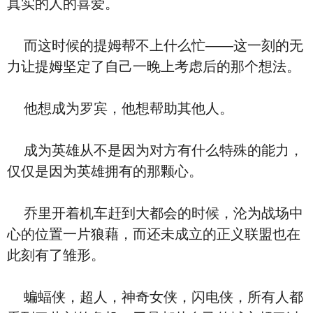
真实的人的喜爱。
而这时候的提姆帮不上什么忙——这一刻的无
力让提姆坚定了自己一晚上考虑后的那个想法。
他想成为罗宾，他想帮助其他人。
成为英雄从不是因为对方有什么特殊的能力，
仅仅是因为英雄拥有的那颗心。
乔里开着机车赶到大都会的时候，沦为战场中
心的位置一片狼藉，而还未成立的正义联盟也在
此刻有了雏形。
蝙蝠侠，超人，神奇女侠，闪电侠，所有人都