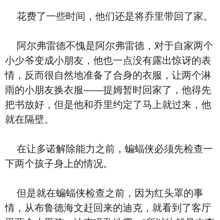
花费了一些时间，他们还是将乔里带回了家。
阿尔弗雷德不愧是阿尔弗雷德，对于自家两个
小少爷变成小朋友，他也一点没有露出惊讶的表
情，反而很自然地准备了合身的衣服，让两个淋
雨的小朋友换衣服——提姆暂时回家了，他得先
把书放好，但是他和乔里约定了马上就过来，他
就在隔壁。
在让多诺解除能力之前，蝙蝠侠必须先检查一
下两个孩子身上的情况。
但是就在蝙蝠侠检查之前，因为红头罩的事
情，从布鲁德海文赶回来的迪克，就看到了客厅