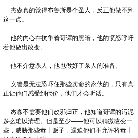
杰森真的觉得布鲁斯是个圣人，反正他做不到
这一点。
他的内心在抗争着哥谭的黑暗，他的愤怒呼吁
着他做出改变。
他不介意杀人，他也做好了杀人的准备。
义警是无法恐吓住那些卖命的家伙的，只有真
正让他们感受到代价，他们才会听话。
杰森不需要他们改邪归正，他知道哥谭的污泥
多么难以清理。但是至少——他可以稍微改变一
些，威胁那些毒丨贩子，逼迫他们不允许将毒丨