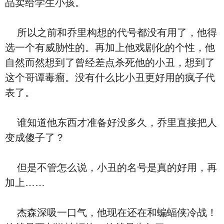
品卖给学生小孩。
所以之前和乔里构想的代号都没有用了，他得
选一个有威胁性的。再加上他戏剧化的个性，他
自然而然想到了曾经差点杀死他的小丑，想到了
这个哥谭毒瘤。没有什么比小丑更好用的疯子代
表了。
谁知道他东西才准备好没多久，乔里直接把人
变成傻子了？
但是不管怎么说，小丑的名号是真的好用，再
加上……
杰森深吸一口气，他现在还在和蝙蝠侠冷战！