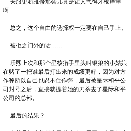
关服更新维修那会儿真是让人气得牙根痒痒
啊……
总之，这个自由的选择权一定要在自己手上。
被拒之门外的话……
乐熙上次和那个星核猎手里头叫银狼的小姑娘
在赌了一把谁最后打出来的成绩更好，因为对方
作弊所以自己也忍不住作弊，最后被星际和平公
司封号之后，直接就提着她的刀杀去了星际和平
公司的总部。
最后的结果？