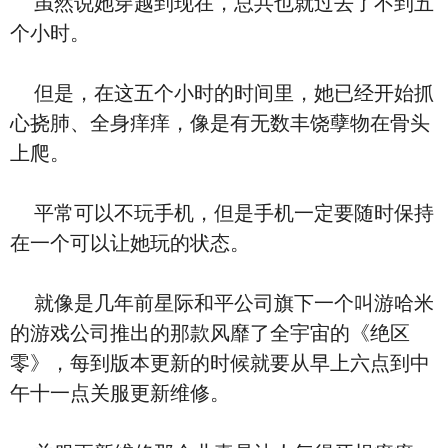
虽然说她穿越到现在，总共也就过去了不到五
个小时。
但是，在这五个小时的时间里，她已经开始抓
心挠肺、全身痒痒，像是有无数丰饶孽物在骨头
上爬。
平常可以不玩手机，但是手机一定要随时保持
在一个可以让她玩的状态。
就像是几年前星际和平公司旗下一个叫游哈米
的游戏公司推出的那款风靡了全宇宙的《绝区
零》，每到版本更新的时候就要从早上六点到中
午十一点关服更新维修。