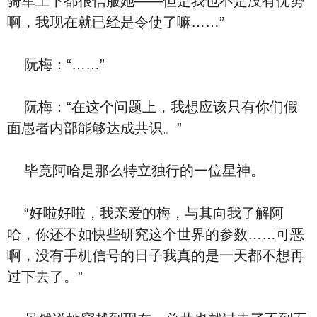
骑军上下都很信服她——但是我也不是没有优势
啊，我现在就已经是令使了嘛……”
阮梅：“……”
阮梅：“在这个问题上，我想应该只有你们假
面愚者内部能够达成共识。”
毕竟阿哈是那么特立独行的一位星神。
“好啦好啦，我亲爱的梅，与其向我了解阿
哈，你还不如快些研究这个世界的参数……可恶
啊，没有手机信号的日子我真的是一天都不想再
过下去了。”