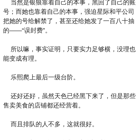
当然是银狼靠着自己的本事，黑回了自己的账
号；而她也靠着自己的本事，强迫星际和平公司
把她的号给解禁了，甚至还给她发了一百八十抽
的——“误封费”。
所以嘛，事实证明，只要实力足够横，没理也
能变成有理。
乐熙爬上最后一级台阶。
还好还好，虽然天色已经黑下来了，但是那些
售卖美食的店铺都还经营着。
而且排队的人不多，这就很好。