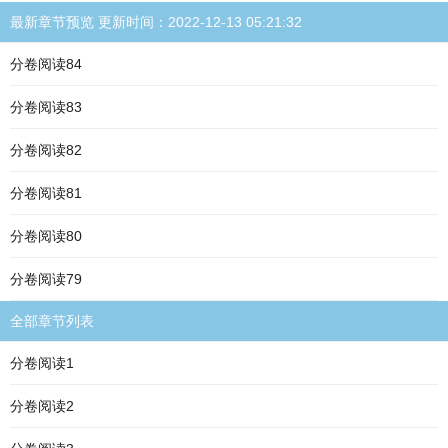
最新章节预览 更新时间：2022-12-13 05:21:32
分卷阅读84
分卷阅读83
分卷阅读82
分卷阅读81
分卷阅读80
分卷阅读79
全部章节列表
分卷阅读1
分卷阅读2