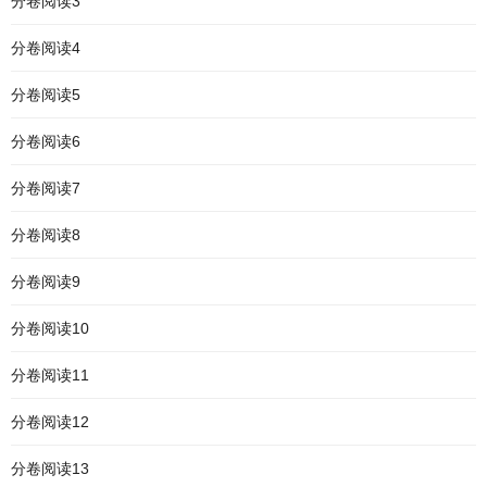
分卷阅读3
分卷阅读4
分卷阅读5
分卷阅读6
分卷阅读7
分卷阅读8
分卷阅读9
分卷阅读10
分卷阅读11
分卷阅读12
分卷阅读13